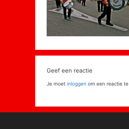
Geef een reactie
Je moet
inloggen
om een reactie te