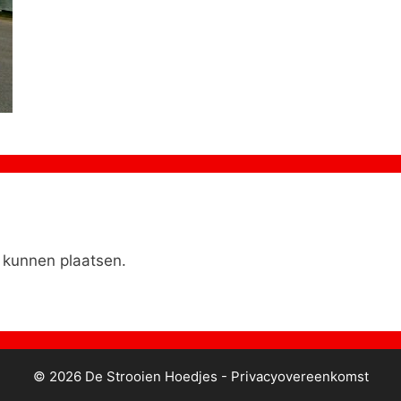
 kunnen plaatsen.
© 2026 De Strooien Hoedjes -
Privacyovereenkomst