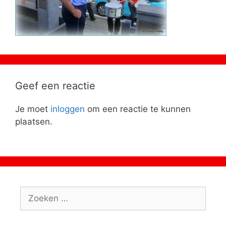
Geef een reactie
Je moet
inloggen
om een reactie te kunnen
plaatsen.
Zoeken
naar: