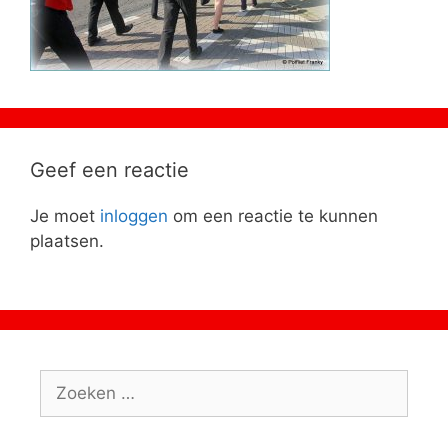
Geef een reactie
Je moet
inloggen
om een reactie te kunnen
plaatsen.
Zoeken
naar: