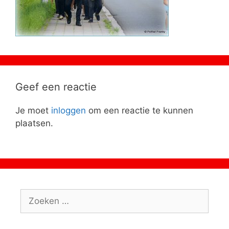
Geef een reactie
Je moet
inloggen
om een reactie te kunnen
plaatsen.
Zoeken
naar: