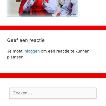
Geef een reactie
Je moet
inloggen
om een reactie te kunnen
plaatsen.
Zoeken
naar: