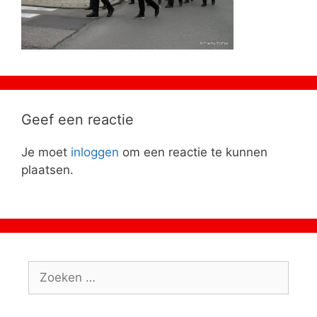
Geef een reactie
Je moet
inloggen
om een reactie te kunnen
plaatsen.
Zoeken
naar: